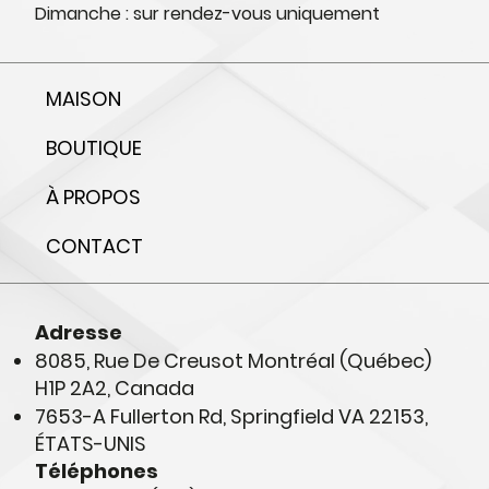
Dimanche : sur rendez-vous uniquement
MAISON
BOUTIQUE
À PROPOS
CONTACT
Adresse
8085, Rue De Creusot Montréal (Québec)
H1P 2A2, Canada
7653-A Fullerton Rd, Springfield VA 22153,
ÉTATS-UNIS
Téléphones