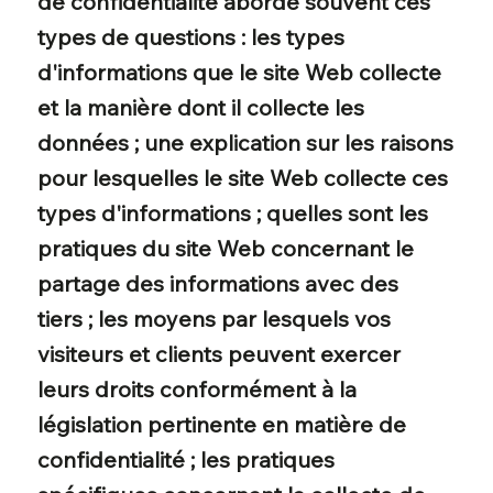
de confidentialité aborde souvent ces
types de questions : les types
d'informations que le site Web collecte
et la manière dont il collecte les
données ; une explication sur les raisons
pour lesquelles le site Web collecte ces
types d'informations ; quelles sont les
pratiques du site Web concernant le
partage des informations avec des
tiers ; les moyens par lesquels vos
visiteurs et clients peuvent exercer
leurs droits conformément à la
législation pertinente en matière de
confidentialité ; les pratiques