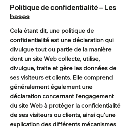
Politique de confidentialité – Les
bases
Cela étant dit, une politique de
confidentialité est une déclaration qui
divulgue tout ou partie de la manière
dont un site Web collecte, utilise,
divulgue, traite et gère les données de
ses visiteurs et clients. Elle comprend
généralement également une
déclaration concernant l'engagement
du site Web à protéger la confidentialité
de ses visiteurs ou clients, ainsi qu'une
explication des différents mécanismes