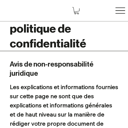
politique de
confidentialité
Avis de non-responsabilité
juridique
Les explications et informations fournies
sur cette page ne sont que des
explications et informations générales
et de haut niveau sur la manière de
rédiger votre propre document de