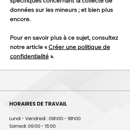
spécifiques concernant la collecte de
données sur les mineurs ; et bien plus
encore.
Pour en savoir plus à ce sujet, consultez
notre article «
Créer une politique de
confidentialité
».
HORAIRES DE TRAVAIL
Lundi - Vendredi : 09h00 - 18h00
Samedi: 09:00 - 15:00