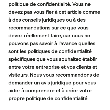
politique de confidentialité. Vous ne
devez pas vous fier à cet article comme
à des conseils juridiques ou à des
recommandations sur ce que vous
devez réellement faire, car nous ne
pouvons pas savoir à l'avance quelles
sont les politiques de confidentialité
spécifiques que vous souhaitez établir
entre votre entreprise et vos clients et
visiteurs. Nous vous recommandons de
demander un avis juridique pour vous
aider à comprendre et à créer votre
propre politique de confidentialité.